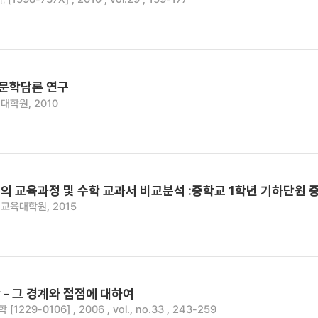
문학담론 연구
대학원, 2010
의 교육과정 및 수학 교과서 비교분석 :중학교 1학년 기하단원 
교육대학원, 2015
- 그 경계와 접점에 대하여
1229-0106] , 2006 , vol., no.33 , 243-259