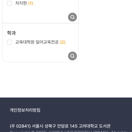
차지현
(1)
학과
교육대학원 일어교육전공
(2)
개인정보처리방침
(우 02841) 서울시 성북구 안암로 145 고려대학교 도서관