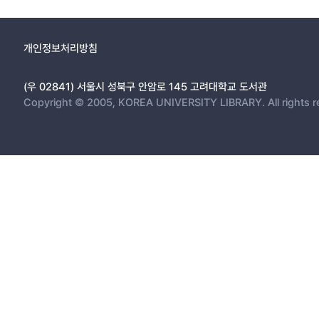
개인정보처리방침
(우 02841) 서울시 성북구 안암로 145 고려대학교 도서관
Copyright © 2005, KOREA UNIVERSITY LIBRARY. All rights r