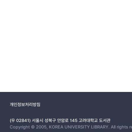
개인정보처리방침
(우 02841) 서울시 성북구 안암로 145 고려대학교 도서관
Copyright © 2005, KOREA UNIVERSITY LIBRARY. All rights r