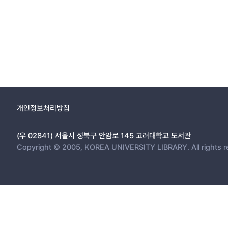
개인정보처리방침
(우 02841) 서울시 성북구 안암로 145 고려대학교 도서관
Copyright © 2005, KOREA UNIVERSITY LIBRARY. All rights r