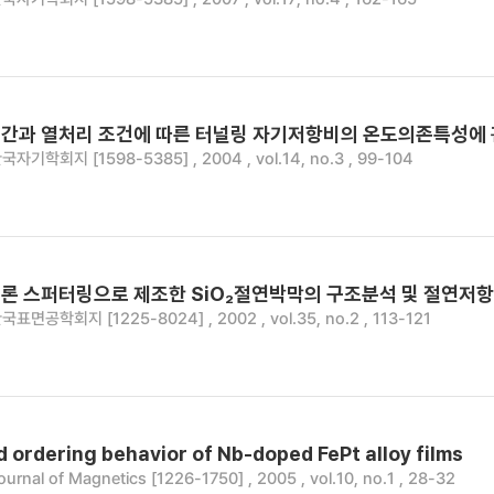
간과 열처리 조건에 따른 터널링 자기저항비의 온도의존특성에 
국자기학회지 [1598-5385] , 2004 , vol.14, no.3 , 99-104
론 스퍼터링으로 제조한 SiO₂절연박막의 구조분석 및 절연저항
국표면공학회지 [1225-8024] , 2002 , vol.35, no.2 , 113-121
 ordering behavior of Nb-doped FePt alloy films
ournal of Magnetics [1226-1750] , 2005 , vol.10, no.1 , 28-32