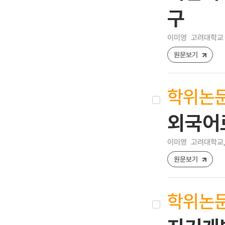
구
이미영
고려대학교 
원문보기
학위논
외국어
이미영
고려대학교,
원문보기
학위논