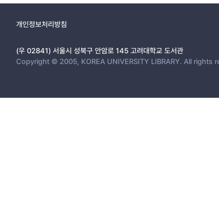
개인정보처리방침
(우 02841) 서울시 성북구 안암로 145 고려대학교 도서관
Copyright © 2005, KOREA UNIVERSITY LIBRARY. All rights r