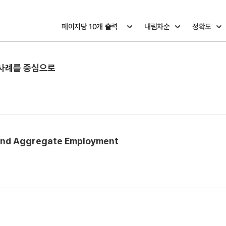
 사례를 중심으로
 and Aggregate Employment