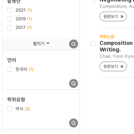
발행년
Comperatore, A
2021
(1)
원문보기
2019
(1)
2017
(1)
학위논문
Composition 
펼치기
Writing.
Chae, Yoon Kyo
언어
원문보기
한국어
(1)
학위유형
박사
(3)