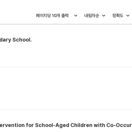
dary School.
tervention for School-Aged Children with Co-Occur