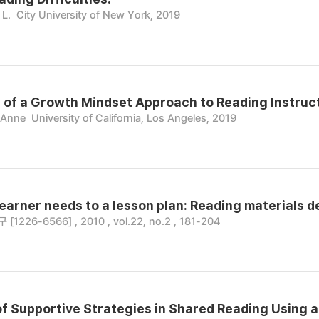
 L.
City University of New York, 2019
of a Growth Mindset Approach to Reading Instruct
y Anne
University of California, Los Angeles, 2019
earner needs to a lesson plan: Reading materials 
1226-6566] , 2010 , vol.22, no.2 , 181-204
of Supportive Strategies in Shared Reading Using a