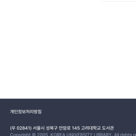
개인정보처리방침
(우 02841) 서울시 성북구 안암로 145 고려대학교 도서관
Copyright © 2005, KOREA UNIVERSITY LIBRARY. All rights r