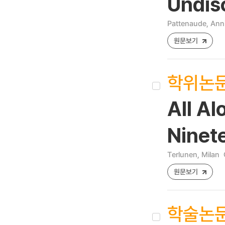
Undisc
Pattenaude, Anni
원문보기
학위논
All Al
Ninet
Terlunen, Milan
원문보기
학술논