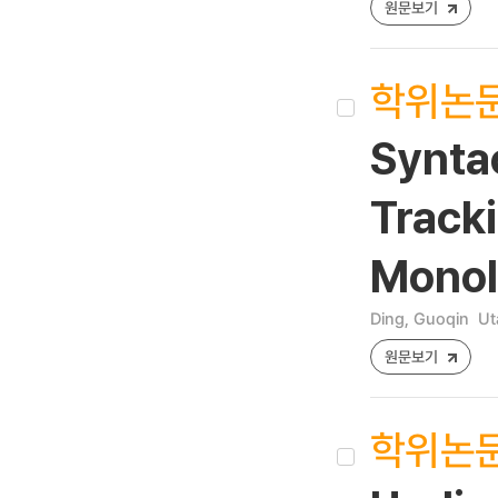
원문보기
학위논
Synta
Track
Monol
Ding, Guoqin
Ut
원문보기
학위논