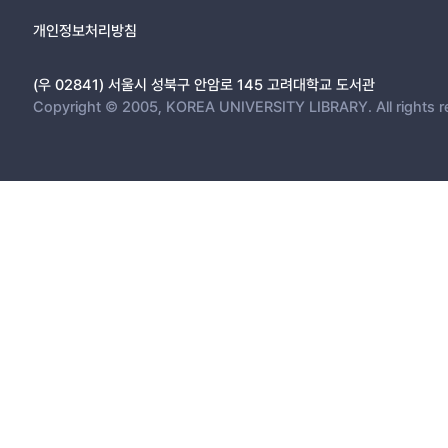
개인정보처리방침
(우 02841) 서울시 성북구 안암로 145 고려대학교 도서관
Copyright © 2005, KOREA UNIVERSITY LIBRARY. All rights r