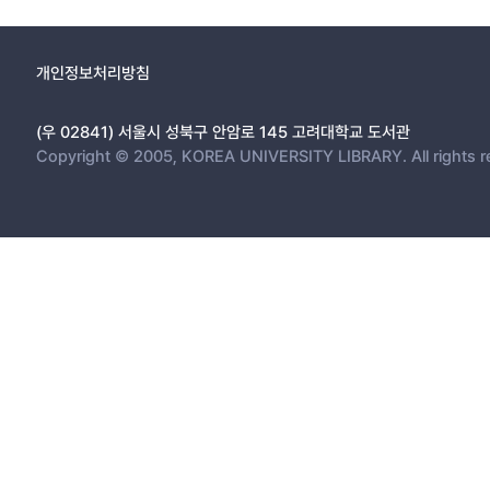
개인정보처리방침
(우 02841) 서울시 성북구 안암로 145 고려대학교 도서관
Copyright © 2005, KOREA UNIVERSITY LIBRARY. All rights r