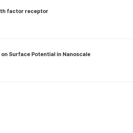
wth factor receptor
 on Surface Potential in Nanoscale