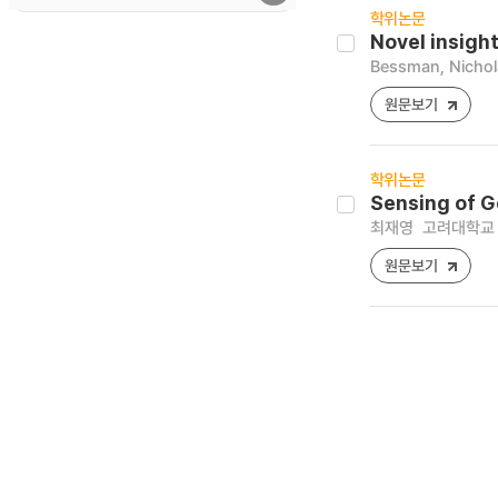
학위논문
Novel insight
Bessman, Nichol
원문보기
학위논문
Sensing of G
최재영
고려대학교 
원문보기