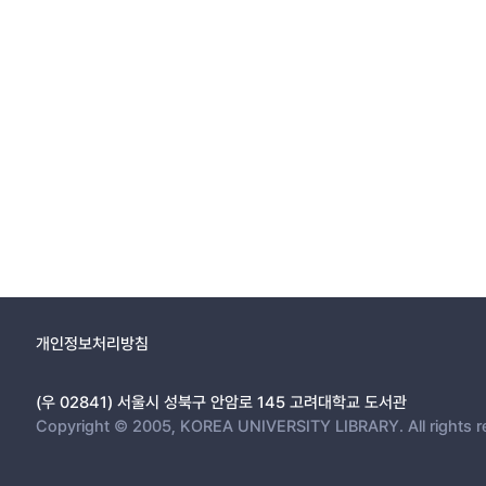
개인정보처리방침
(우 02841) 서울시 성북구 안암로 145 고려대학교 도서관
Copyright © 2005, KOREA UNIVERSITY LIBRARY. All rights r