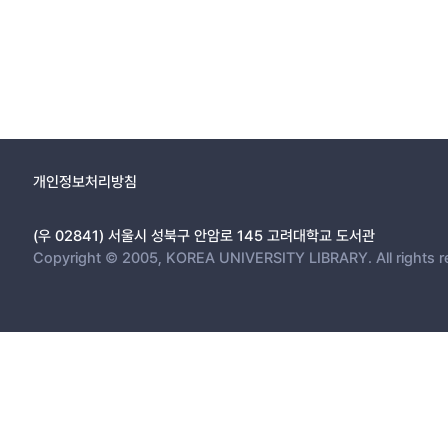
개인정보처리방침
(우 02841) 서울시 성북구 안암로 145 고려대학교 도서관
Copyright © 2005, KOREA UNIVERSITY LIBRARY. All rights r