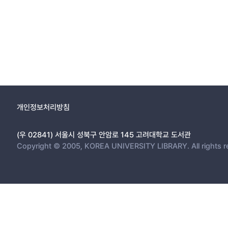
개인정보처리방침
(우 02841) 서울시 성북구 안암로 145 고려대학교 도서관
Copyright © 2005, KOREA UNIVERSITY LIBRARY. All rights r