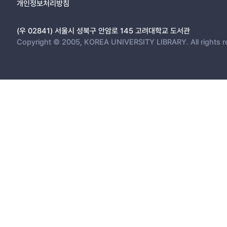
개인정보처리방침
(우 02841) 서울시 성북구 안암로 145 고려대학교 도서관
Copyright © 2005, KOREA UNIVERSITY LIBRARY. All rights r