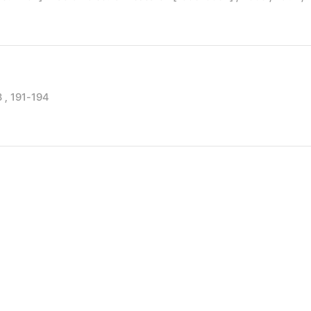
 , 191-194