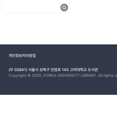
개인정보처리방침
(우 02841) 서울시 성북구 안암로 145 고려대학교 도서관
Copyright © 2005, KOREA UNIVERSITY LIBRARY. All rights r