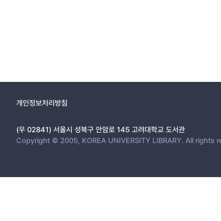
개인정보처리방침
(우 02841) 서울시 성북구 안암로 145 고려대학교 도서관
Copyright © 2005, KOREA UNIVERSITY LIBRARY. All rights r