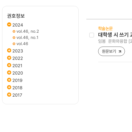
권호정보
2024
학술논문
vol.46, no.2
대학생 시 쓰기
vol.46, no.1
임봄
문화와융합 [295
vol.46
2023
원문보기
2022
2021
2020
2019
2018
2017