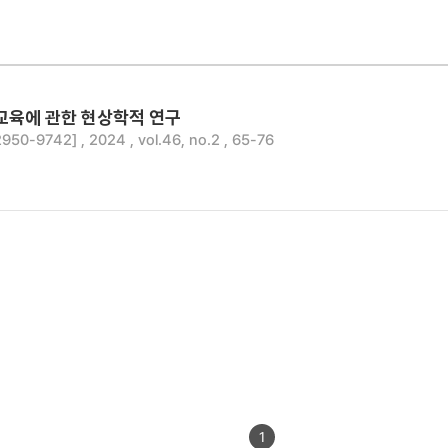
 교육에 관한 현상학적 연구
0-9742] , 2024 , vol.46, no.2 , 65-76
1