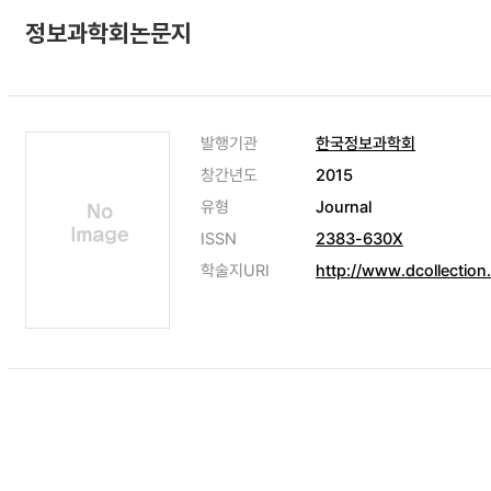
정보과학회논문지
발행기관
한국정보과학회
창간년도
2015
유형
Journal
ISSN
2383-630X
학술지URI
http://www.dcollection