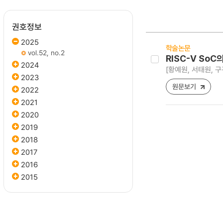
권호정보
2025
학술논문
vol.52, no.2
RISC-V So
2024
[황예원, 서태원, 구
2023
원문보기
2022
2021
2020
2019
2018
2017
2016
2015