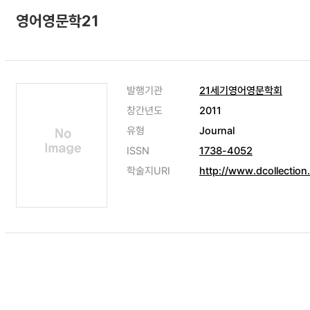
영어영문학21
발행기관
21세기영어영문학회
창간년도
2011
유형
Journal
ISSN
1738-4052
학술지URI
http://www.dcollection