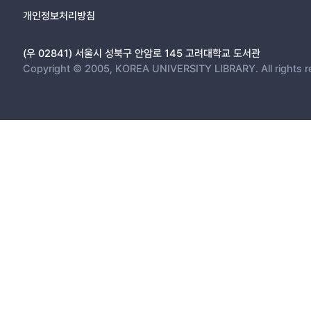
개인정보처리방침
(우 02841) 서울시 성북구 안암로 145 고려대학교 도서관
Copyright © 2005, KOREA UNIVERSITY LIBRARY. All rights r