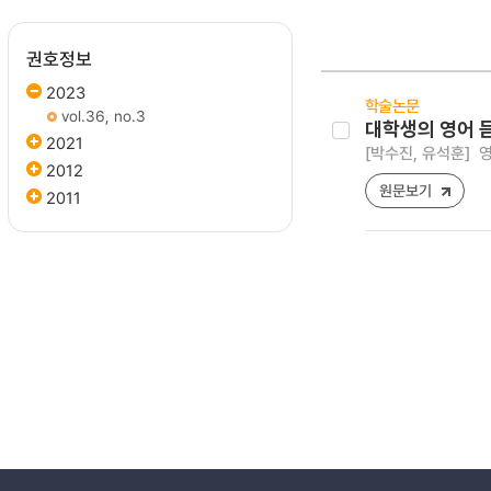
권호정보
2023
학술논문
vol.36, no.3
대학생의 영어 
2021
[박수진, 유석훈]
영
2012
원문보기
2011