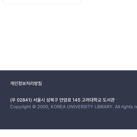
개인정보처리방침
(우 02841) 서울시 성북구 안암로 145 고려대학교 도서관
Copyright © 2005, KOREA UNIVERSITY LIBRARY. All rights r