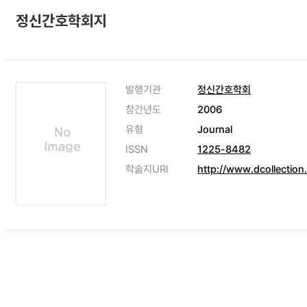
정신간호학회지
발행기관
정신간호학회
창간년도
2006
유형
Journal
ISSN
1225-8482
학술지URI
http://www.dcollection