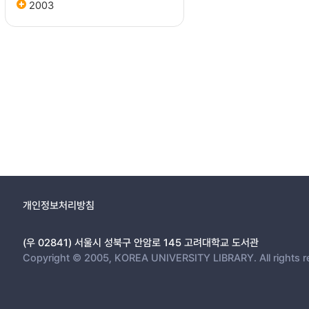
2003
개인정보처리방침
(우 02841) 서울시 성북구 안암로 145 고려대학교 도서관
Copyright © 2005, KOREA UNIVERSITY LIBRARY. All rights r