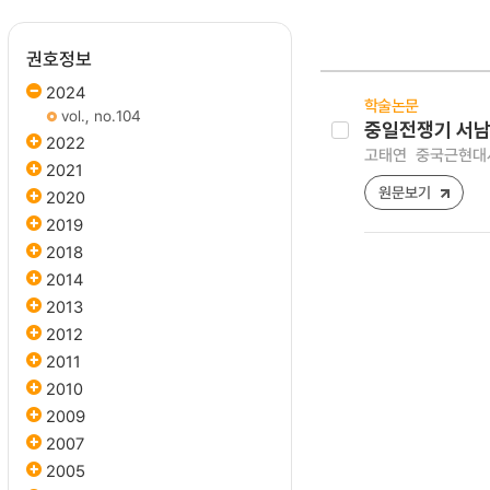
권호정보
2024
학술논문
vol., no.104
중일전쟁기 서
2022
고태연
중국근현대사연구
2021
원문보기
2020
2019
2018
2014
2013
2012
2011
2010
2009
2007
2005