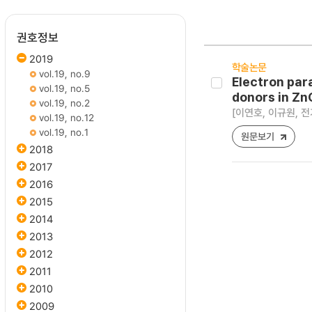
권호정보
2019
학술논문
vol.19, no.9
Electron par
vol.19, no.5
donors in Zn
vol.19, no.2
[이연호, 이규원, 전
vol.19, no.12
vol.19, no.1
원문보기
2018
2017
2016
2015
2014
2013
2012
2011
2010
2009