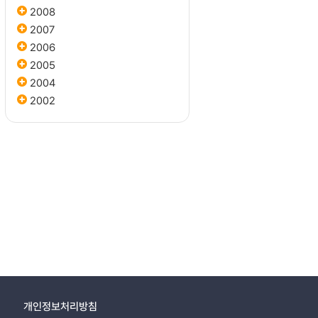
2008
2007
2006
2005
2004
2002
개인정보처리방침