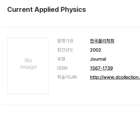
Current Applied Physics
발행기관
한국물리학회
창간년도
2002
유형
Journal
ISSN
1567-1739
학술지URI
http://www.dcollection