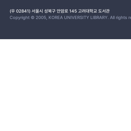
(우 02841) 서울시 성북구 안암로 145 고려대학교 도서관
Copyright © 2005, KOREA UNIVERSITY LIBRARY. All rights r