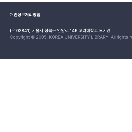
개인정보처리방침
(우 02841) 서울시 성북구 안암로 145 고려대학교 도서관
Copyright © 2005, KOREA UNIVERSITY LIBRARY. All rights r