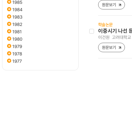
1985
원문보기
1984
1983
1982
학술논문
이중시기 나선 
1981
이건원
고려대학교 의과
1980
1979
원문보기
1978
1977