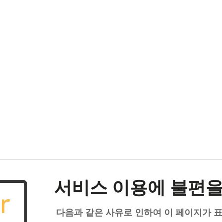
서비스 이용에 불편을
다음과 같은 사유로 인하여 이 페이지가 