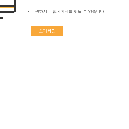
원하시는 웹페이지를 찾을 수 없습니다.
초기화면