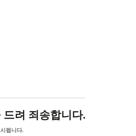
 드려 죄송합니다.
표시됩니다.