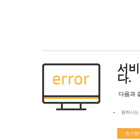
서비
다.
다음과 
원하시는 
초기화