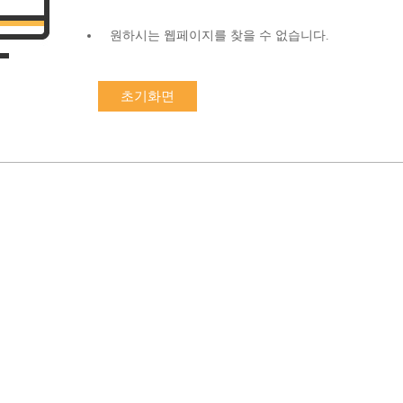
원하시는 웹페이지를 찾을 수 없습니다.
초기화면