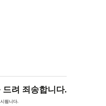
 드려 죄송합니다.
표시됩니다.