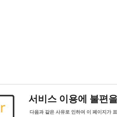
서비스 이용에 불편을
다음과 같은 사유로 인하여 이 페이지가 