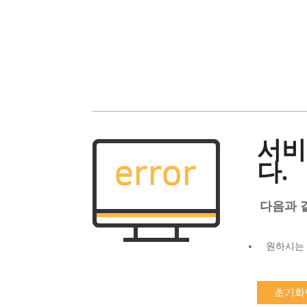
서비
다.
다음과 
원하시는 
초기화