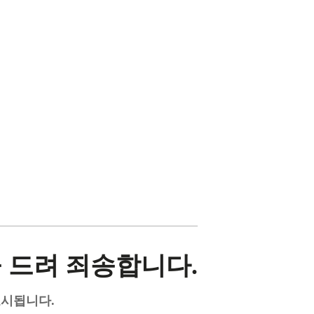
 드려 죄송합니다.
표시됩니다.