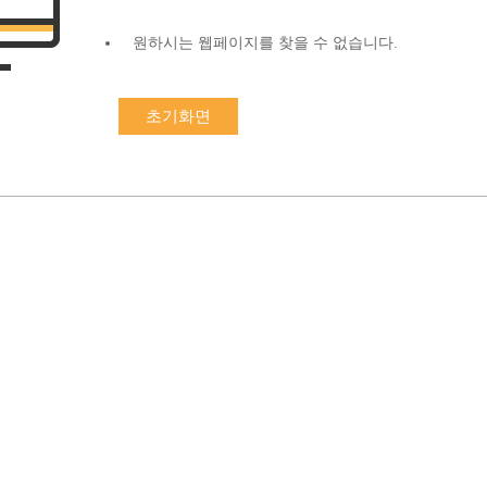
원하시는 웹페이지를 찾을 수 없습니다.
초기화면