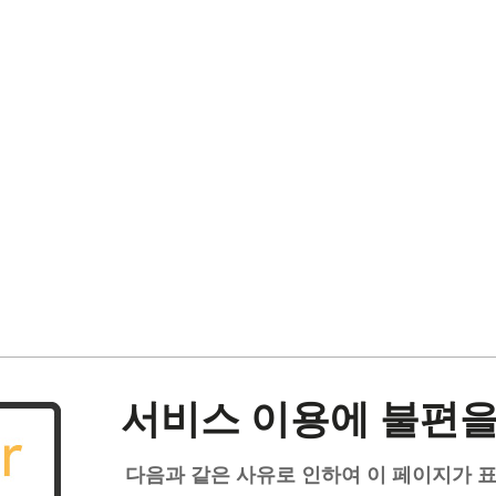
서비스 이용에 불편을
다음과 같은 사유로 인하여 이 페이지가 