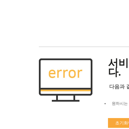
서비
다.
다음과 
원하시는 
초기화