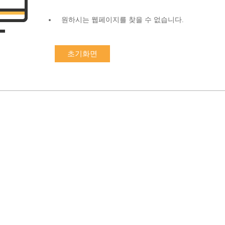
원하시는 웹페이지를 찾을 수 없습니다.
초기화면