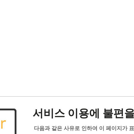
서비스 이용에 불편을
다음과 같은 사유로 인하여 이 페이지가 