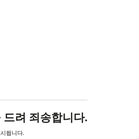
 드려 죄송합니다.
표시됩니다.