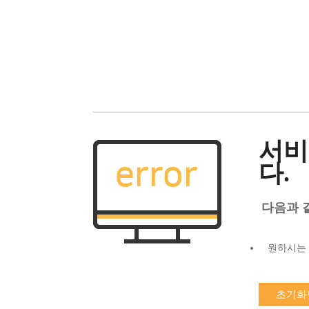
서비
다.
다음과 
원하시는 
초기화