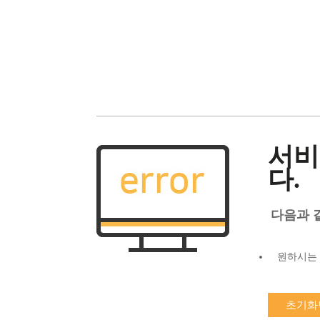
서비
다.
다음과 
원하시는 
초기화