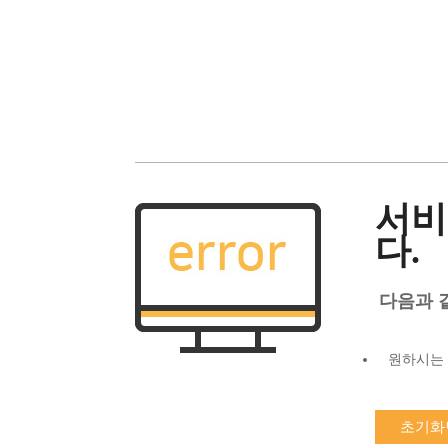
서비
다.
다음과 
원하시는 
초기화