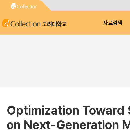
고려대학교
자료검색
Optimization Toward 
on Next-Generation M