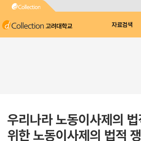
고려대학교
자료검색
우리나라 노동이사제의 법적
위한 노동이사제의 법적 