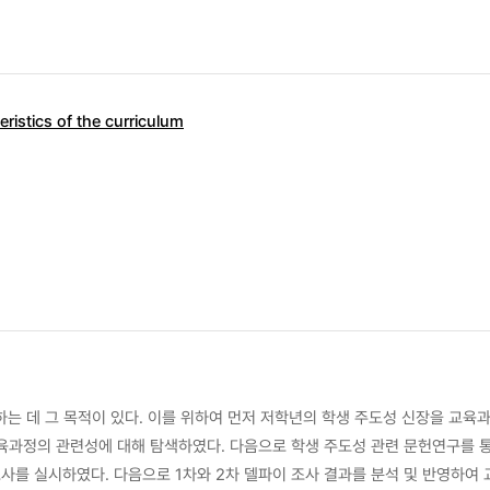
eristics of the curriculum
는 데 그 목적이 있다. 이를 위하여 먼저 저학년의 학생 주도성 신장을 교육
교육과정의 관련성에 대해 탐색하였다. 다음으로 학생 주도성 관련 문헌연구를 
사를 실시하였다. 다음으로 1차와 2차 델파이 조사 결과를 분석 및 반영하여