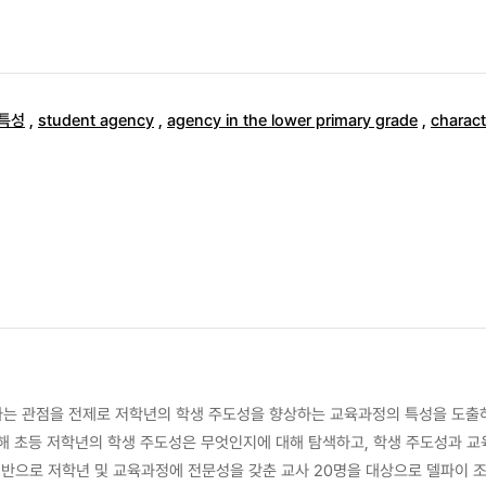
특성
,
student agency
,
agency in the lower primary grade
,
charact
다는 관점을 전제로 저학년의 학생 주도성을 향상하는 교육과정의 특성을 도출하
통해 초등 저학년의 학생 주도성은 무엇인지에 대해 탐색하고, 학생 주도성과 
반으로 저학년 및 교육과정에 전문성을 갖춘 교사 20명을 대상으로 델파이 조