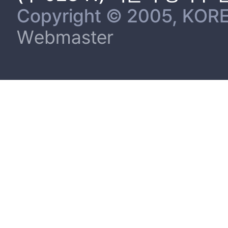
Copyright © 2005, KORE
Webmaster