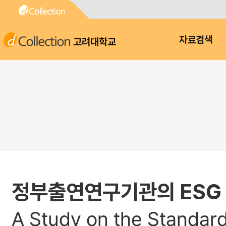
고려대학교
자료검색
정부출연연구기관의 ESG 
A Study on the Standar