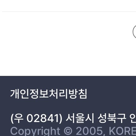
개인정보처리방침
(우 02841) 서울시 성북구
Copyright © 2005, KORE