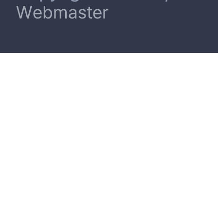
Webmaster