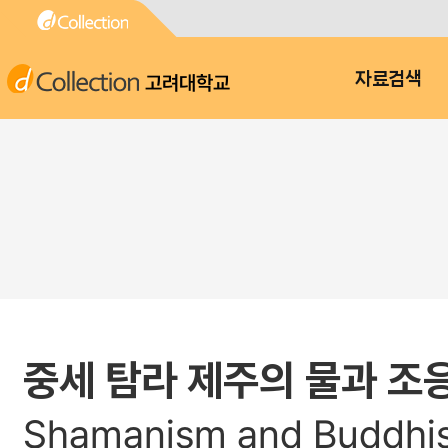
고려대학교
자료검색
중세 탐라 제주의 물과 조
Shamanism and Buddhism