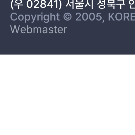
(우 02841) 서울시 성북구
Copyright © 2005, KORE
Webmaster