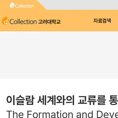
고려대학교
자료검색
이슬람 세계와의 교류를 통
The Formation and Deve