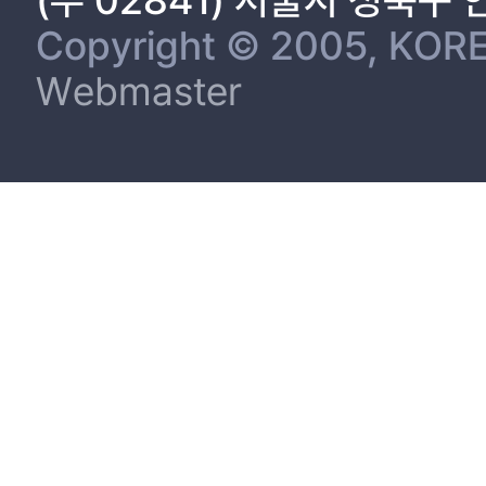
Copyright © 2005, KORE
Webmaster