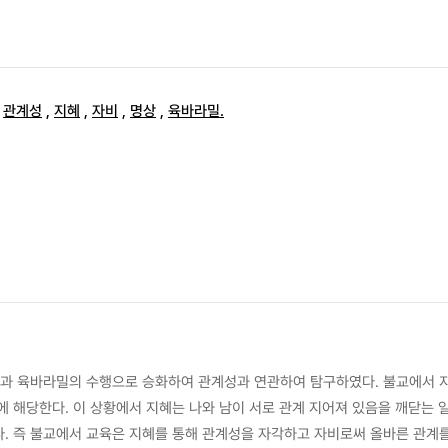
,
관계성
,
지혜
,
자비
,
명상
,
육바라밀.
상과 육바라밀의 수행으로 승화하여 관계성과 연관하여 탐구하였다. 불교에서 
해당한다. 이 상황에서 지혜는 나와 남이 서로 관계 지어져 있음을 깨닫는 일
. 즉 불교에서 교육은 지혜를 통해 관계성을 자각하고 자비로써 올바른 관계