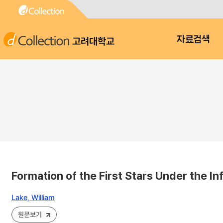
고려대학교
자료검색
Formation of the First Stars Under the I
Lake, William
원문보기