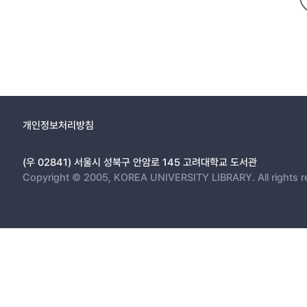
개인정보처리방침
(우 02841) 서울시 성북구 안암로 145 고려대학교 도서관
Copyright © 2005, KOREA UNIVERSITY LIBRARY. All rights r