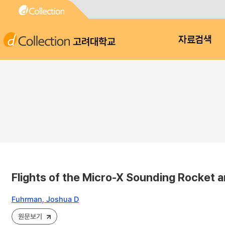
고려대학교
자료검색
Flights of the Micro-X Sounding Rocket 
Fuhrman, Joshua D
원문보기