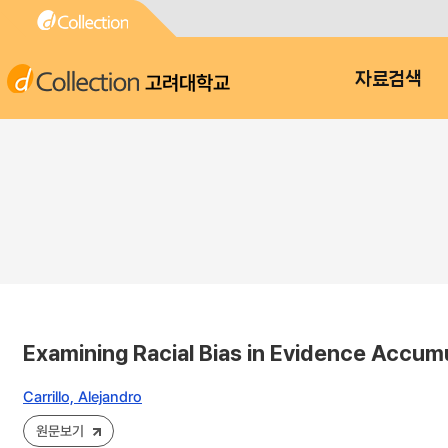
고려대학교
자료검색
Examining Racial Bias in Evidence Accumu
Carrillo, Alejandro
원문보기