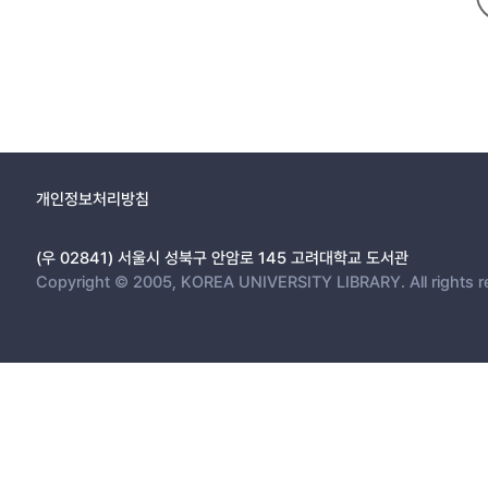
개인정보처리방침
(우 02841) 서울시 성북구 안암로 145 고려대학교 도서관
Copyright © 2005, KOREA UNIVERSITY LIBRARY. All rights r