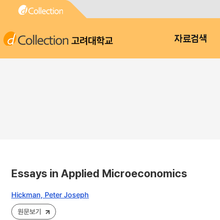
고려대학교
자료검색
Essays in Applied Microeconomics
Hickman, Peter Joseph
원문보기